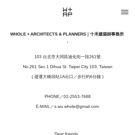
WHOLE + ARCHITECTS & PLANNERS｜十禾建築師事務所
-
103 台北市大同區迪化街一段261號
No.261 Sec.1 Dihua St. Taipei City 103, Taiwan
( 捷運大橋頭站1A出口／步行約6分鐘 )
PHONE／02-2553-7688
E-MAIL／s.wu.whole@gmail.com
Dear friends,